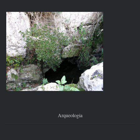
Arqueologia