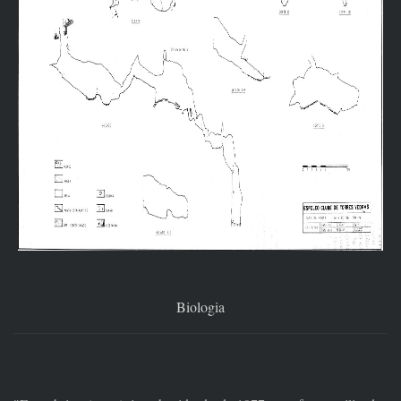
Biologia