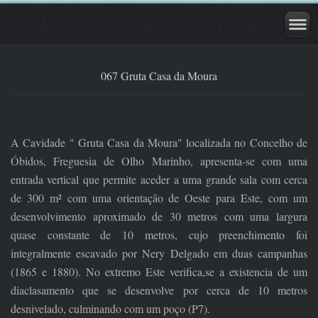
067 Gruta Casa da Moura
A Cavidade " Gruta Casa da Moura" localizada no Concelho de
Óbidos, Freguesia de Olho Marinho, apresenta-se com uma
entrada vertical que permite aceder a uma grande sala com cerca
de 300 m² com uma orientação de Oeste para Este, com um
desenvolvimento aproximado de 30 metros com uma largura
quase constante de 10 metros, cujo preenchimento foi
integralmente escavado por Nery Delgado em duas campanhas
(1865 e 1880). No extremo Este verifica,se a existencia de um
diaclasamento que se desenvolve por cerca de 10 metros
desnivelado, culminando com um poço (P7).