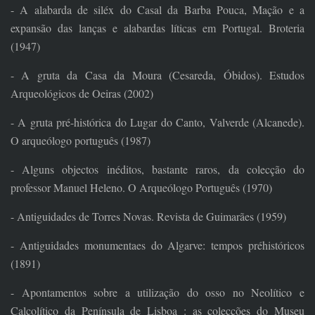
- A alabarda de siléx do Casal da Barba Pouca, Mação e a
expansão das lanças e alabardas líticas em Portugal. Broteria
(1947)
- A gruta da Casa da Moura (Cesareda, Óbidos). Estudos
Arqueológicos de Oeiras (2002)
- A gruta pré-histórica do Lugar do Canto, Valverde (Alcanede).
O arqueólogo português (1987)
- Alguns objectos inéditos, bastante raros, da colecção do
professor Manuel Heleno. O Arqueólogo Português (1970)
- Antiguidades de Torres Novas. Revista de Guimarães (1959)
- Antiguidades monumentaes do Algarve: tempos préhistóricos
(1891)
- Apontamentos sobre a utilização do osso no Neolítico e
Calcolítico da Península de Lisboa : as colecções do Museu