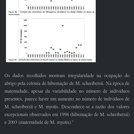
Os dados recolhidos mostram irregularidade na ocupação do
abrigo pela colónia de hibernação de M. schreibersii. Na época de
maternidade, apesar da variabilidade no número de indivíduos
presentes, parece haver um aumento no número de indivíduos de
M. schreibersii e M. myotis. Desconhece-se a razão dos valores
excepcionais observados em 1996 (hibernação de M. schreibersii)
e 2003 (maternidade de M. myotis)."