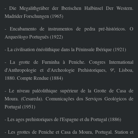
- Die Megalithgräber der Iberischen Halbinsel Der Western.
Madrider Forschungen (1965)
- Encabamento de instrumentos de pedra pré-históricos. O
Arqueólogo Português (1922)
- La civilisation énéolithique dans la Péninsule Ibérique (1921)
- La grotte de Furninha à Peniche. Congres International
d'Anthropologie et d'Archeologie Prehistoriques, 9ª, Lisboa,
1880. Compte Rendue (1884)
- Le niveau paléolithique supérieur de la Grotte de Casa de
Moura. (Cesareda). Comunicações dos Serviços Geológicos de
Portugal (1951)
- Les ages prehistoriques de l'Espagne et du Portugal (1886)
- Les grottes de Peniche et Casa da Moura, Portugal. Station et