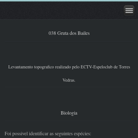
038 Gruta dos Bailes
Levantamento topografico realizado pelo ECTV-Espeloclub de Torres
Vedras.
Biologia
Foi possivel identificar as seguintes espécies: