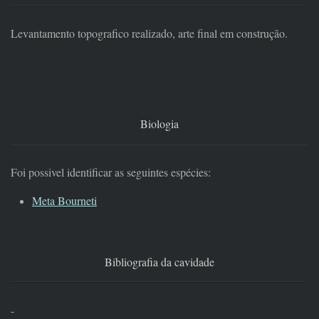
Levantamento topografico realizado, arte final em construção.
Biologia
Foi possivel identificar as seguintes espécies:
Meta Bourneti
Bibliografia da cavidade
-