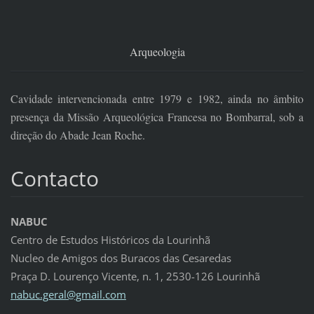
Arqueologia
Cavidade intervencionada entre 1979 e 1982, ainda no âmbito
presença da Missão Arqueológica Francesa no Bombarral, sob a
direção do Abade Jean Roche.
Contacto
NABUC
Centro de Estudos Históricos da Lourinhã
Nucleo de Amigos dos Buracos das Cesaredas
Praça D. Lourenço Vicente, n. 1, 2530-126 Lourinhã
nabuc.ge
ral@gmai
l.com