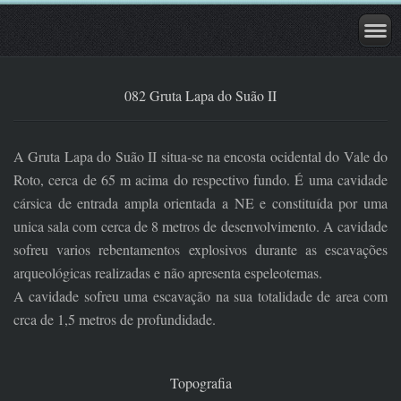
082 Gruta Lapa do Suão II
A Gruta Lapa do Suão II situa-se na encosta ocidental do Vale do
Roto, cerca de 65 m acima do respectivo fundo. É uma cavidade
cársica de entrada ampla orientada a NE e constituída por uma
unica sala com cerca de 8 metros de desenvolvimento. A cavidade
sofreu varios rebentamentos explosivos durante as escavações
arqueológicas realizadas e não apresenta espeleotemas.
A cavidade sofreu uma escavação na sua totalidade de area com
crca de 1,5 metros de profundidade.
Topografia