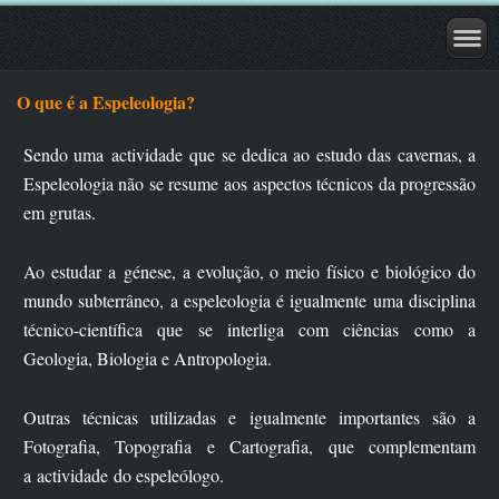
O que é a Espeleologia?
Sendo uma actividade que se dedica ao estudo das cavernas, a
Espeleologia não se resume aos aspectos técnicos da progressão
em grutas.
Ao estudar a génese, a evolução, o meio físico e biológico do
mundo subterrâneo, a espeleologia é igualmente uma disciplina
técnico-científica que se interliga com ciências como a
Geologia, Biologia e Antropologia.
Outras técnicas utilizadas e igualmente importantes são a
Fotografia, Topografia e Cartografia, que complementam
a actividade do espeleólogo.