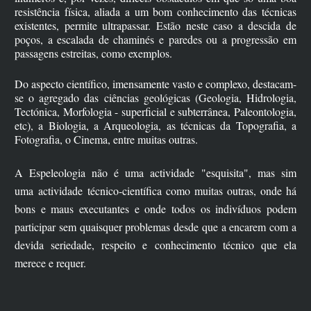
resistência física, aliada a um bom conhecimento das técnicas
existentes, permite ultrapassar. Estão neste caso a descida de
poços, a escalada de chaminés e paredes ou a progressão em
passagens estreitas, como exemplos.
Do aspecto científico, imensamente vasto e complexo, destacam-
se o agregado das ciências geológicas (Geologia, Hidrologia,
Tectónica, Morfologia - superficial e subterrânea, Paleontologia,
etc), a Biologia, a Arqueologia, as técnicas da Topografia, a
Fotografia, o Cinema, entre muitas outras.
A Espeleologia não é uma actividade "esquisita", mas sim
uma actividade técnico-científica como muitas outras, onde há
bons e maus executantes e onde todos os indivíduos podem
participar sem quaisquer problemas desde que a encarem com a
devida seriedade, respeito e conhecimento técnico que ela
merece e requer.