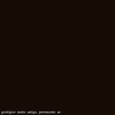
 geológico muito antigo, pertencente ao