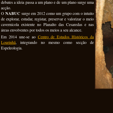
debates a ideia passa a um plano e de um plano surge uma
acção.
NABUC
O
surge em 2012 como um grupo com o intuito
de explorar, estudar, registar, preservar e valorizar o meio
cavernícola existente no Planalto das Cesaredas e nas
áreas envolventes por todos os meios a seu alcance.
Em 2014 une-se ao
Centro de Estudos Históricos da
Lourinhã
, integrando no mesmo como secção de
Espeleologia.