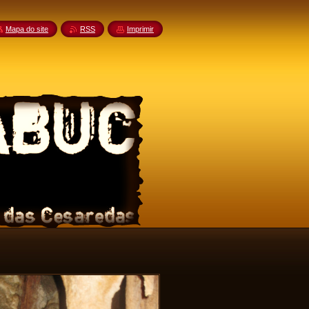
Mapa do site
RSS
Imprimir