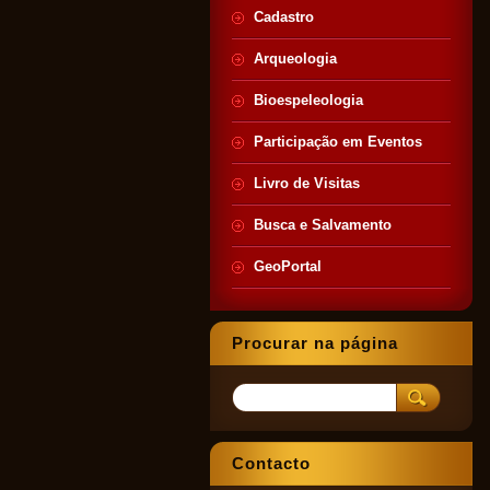
Cadastro
Arqueologia
Bioespeleologia
Participação em Eventos
Livro de Visitas
Busca e Salvamento
GeoPortal
Procurar na página
Contacto