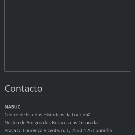
Contacto
NABUC
Centro de Estudos Históricos da Lourinhã
Nucleo de Amigos dos Buracos das Cesaredas
Praça D. Lourenço Vicente, n. 1, 2530-126 Lourinhã