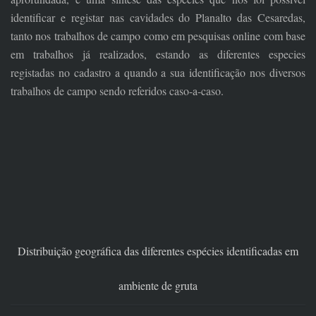
identificar e registar nas cavidades do Planalto das Cesaredas,
tanto nos trabalhos de campo como em pesquisas online com base
em trabalhos já realizados, estando as diferentes especies
registadas no cadastro a quando a sua identificação nos diversos
trabalhos de campo sendo referidos caso-a-caso.
Distribuição geográfica das diferentes espécies identificadas em
ambiente de gruta