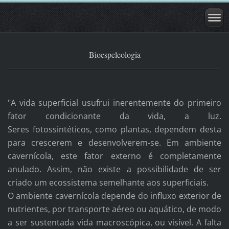
Bioespeleologia
"A vida superficial usufrui inerentemente do primeiro
fator condicionante da vida, a luz.
Seres fotossintéticos, como plantas, dependem desta
para crescerem e desenvolverem-se. Em ambiente
cavernícola, este fator externo é completamente
anulado. Assim, não existe a possibilidade de ser
criado um ecossistema semelhante aos superficiais.
O ambiente cavernícola depende do influxo exterior de
nutrientes, por transporte aéreo ou aquático, de modo
a ser sustentada vida macroscópica, ou visível. A falta