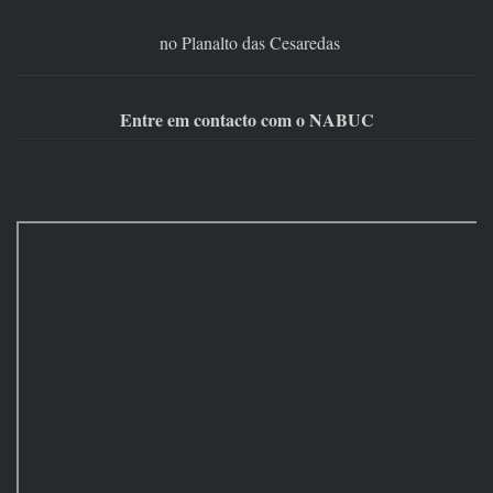
no Planalto das Cesaredas
Entre em contacto com o NABUC