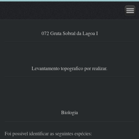
072 Gruta Sobral da Lagoa I
Levantamento topografico por realizar.
Biologia
Foi possivel identificar as seguintes espécies: