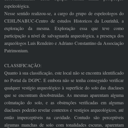
espeleológica.
Nesse sentido realizou-se, a cargo do grupo de espeleologos do
CEHL/NABUC-Centro de estudos Historicos da Lourinhã, a
exploração da mesma. Exploração essa que teve como
participação a nível de salvaguarda arqueológica, a presença dos
arqueólogos Luís Rendeiro e Adriano Constantino da Associação
Patrimonium.
CLASSIFICAÇÃO:
Quanto à sua classificação, este local não se encontra identificado
no Portal da DGPC. E embora não se tenha conseguido verificar
qualquer vestígio arqueológico à superfície do solo das diaclases
que se encontram desobstruídas. As mesmas aparentam alguma
colmatação do solo, e as obstruções verificadas em algumas
diaclases poderão revelar contextos e vestígios arqueológicos, até
então imperceptíveis na cavidade. Contudo são perceptíveis
algumas manchas de solo com tonalidades escuras, aparentam