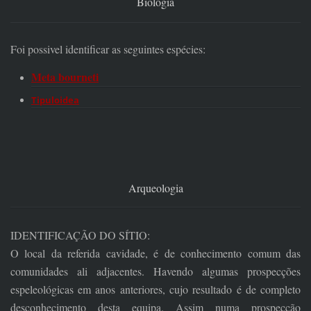
Biologia
Foi possivel identificar as seguintes espécies:
Meta bourneti
Tipuloidea
Arqueologia
IDENTIFICAÇÃO DO SÍTIO:
O local da referida cavidade, é de conhecimento comum das
comunidades ali adjacentes. Havendo algumas prospecções
espeleológicas em anos anteriores, cujo resultado é de completo
desconhecimento desta equipa. Assim numa prospecção