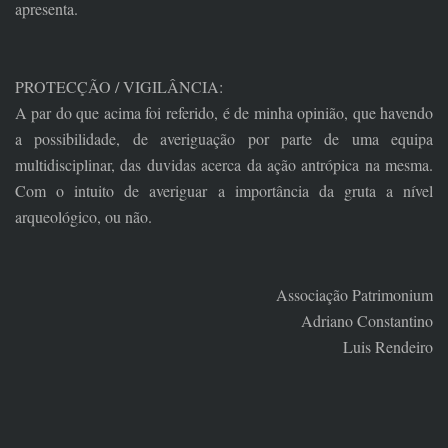
apresenta.
PROTECÇÃO / VIGILÂNCIA:
A par do que acima foi referido, é de minha opinião, que havendo
a possibilidade, de averiguação por parte de uma equipa
multidisciplinar, das duvidas acerca da ação antrópica na mesma.
Com o intuito de averiguar a importância da gruta a nível
arqueológico, ou não.
Associação Patrimonium
Adriano Constantino
Luis Rendeiro