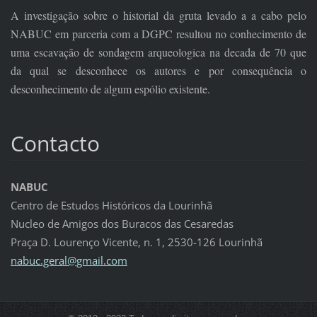
A investigação sobre o historial da gruta levado a a cabo pelo
NABUC em parceria com a DGPC resultou no conhecimento de
uma escavação de sondagem arqueologica na decada de 70 que
da qual se desconhece os autores e por consequência o
desconhecimento de algum espólio existente.
Contacto
NABUC
Centro de Estudos Históricos da Lourinhã
Nucleo de Amigos dos Buracos das Cesaredas
Praça D. Lourenço Vicente, n. 1, 2530-126 Lourinhã
nabuc.ge
ral@gmai
l.com