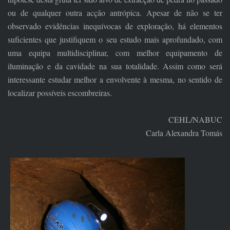
ou de qualquer outra acção antrópica. Apesar de não se ter
observado evidências inequívocas de exploração, há elementos
suficientes que justifiquem o seu estudo mais aprofundado, com
uma equipa multidisciplinar, com melhor equipamento de
iluminação e da cavidade na sua totalidade. Assim como será
interessante estudar melhor a envolvente à mesma, no sentido de
localizar possíveis escombreiras.
CEHL/NABUC
Carla Alexandra Tomás