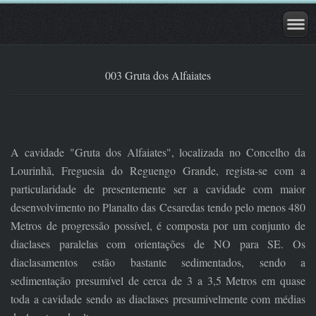
003 Gruta dos Alfaiates
A cavidade "Gruta dos Alfaiates", localizada no Concelho da
Lourinhã, Freguesia do Reguengo Grande, regista-se com a
particularidade de presentemente ser a cavidade com maior
desenvolvimento no Planalto das Cesaredas tendo pelo menos 480
Metros de progressão possível, é composta por um conjunto de
diaclases paralelas com orientações de NO para SE. Os
diaclasamentos estão bastante sedimentados, sendo a
sedimentação presumível de cerca de 3 a 3,5 Metros em quase
toda a cavidade sendo as diaclases presumivelmente com médias