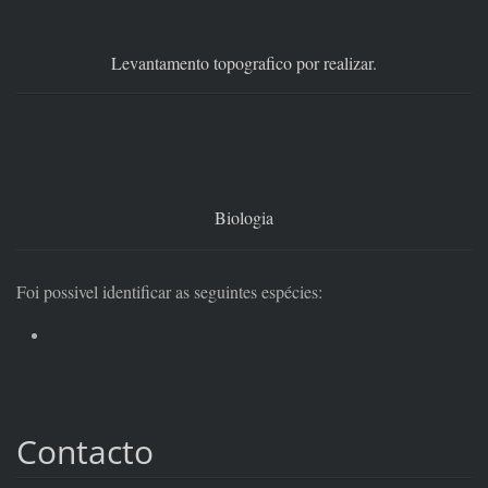
Levantamento topografico por realizar.
Biologia
Foi possivel identificar as seguintes espécies:
Contacto