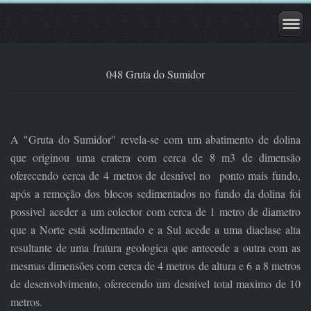
048 Gruta do Sumidor
A "Gruta do Sumidor" revela-se com um abatimento de dolina
que originou uma cratera com cerca de 8 m3 de dimensão
oferecendo cerca de 4 metros de desnivel no ponto mais fundo,
após a remoção dos blocos sedimentados no fundo da dolina foi
possivel aceder a um colector com cerca de 1 metro de diametro
que a Norte está sedimentado e a Sul acede a uma diaclase alta
resultante de uma fratura geologica que antecede a outra com as
mesmas dimensões com cerca de 4 metros de altura e 6 a 8 metros
de desenvolvimento, oferecendo um desnivel total maximo de 10
metros.