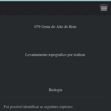
079 Gruta do Alto do Roto
Levantamento topografico por realizar.
Biologia
Foi possivel identificar as seguintes espécies: