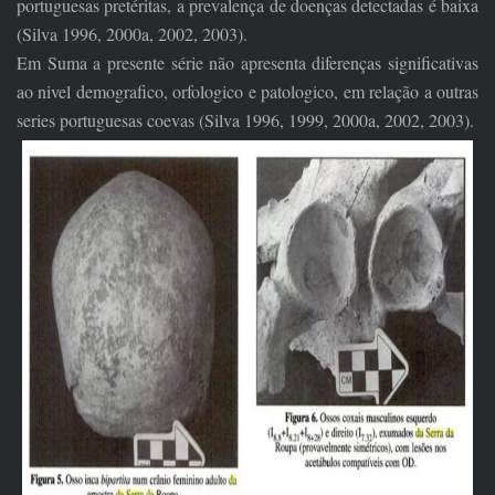
portuguesas pretéritas, a prevalença de doenças detectadas é baixa
(Silva 1996, 2000a, 2002, 2003).
Em Suma a presente série não apresenta diferenças significativas
ao nivel demografico, orfologico e patologico, em relação a outras
series portuguesas coevas (Silva 1996, 1999, 2000a, 2002, 2003).