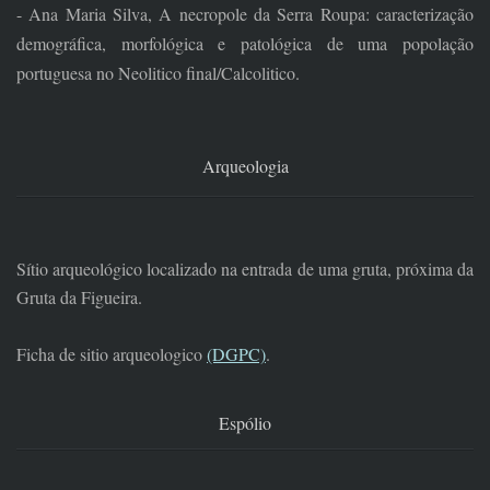
- Ana Maria Silva, A necropole da Serra Roupa: caracterização
demográfica, morfológica e patológica de uma popolação
portuguesa no Neolitico final/Calcolitico.
Arqueologia
Sítio arqueológico localizado na entrada de uma gruta, próxima da
Gruta da Figueira.
Ficha de sitio arqueologico
(DGPC)
.
Espólio