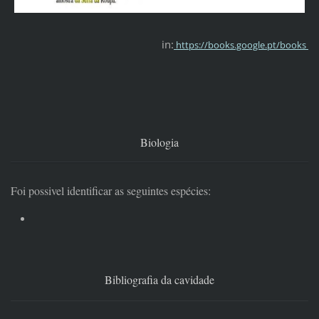
in:
https://books.google.pt/books
Biologia
Foi possivel identificar as seguintes espécies:
Bibliografia da cavidade