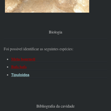
Biologia
Foi possivel identificar as seguintes espécies:
Meta bourneti
Bufo bufo
Tipuloidea
Bibliografia da cavidade