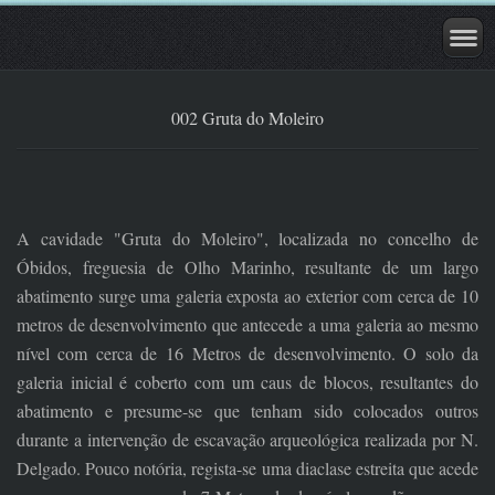
002 Gruta do Moleiro
A cavidade "Gruta do Moleiro", localizada no concelho de
Óbidos, freguesia de Olho Marinho, resultante de um largo
abatimento surge uma galeria exposta ao exterior com cerca de 10
metros de desenvolvimento que antecede a uma galeria ao mesmo
nível com cerca de 16 Metros de desenvolvimento. O solo da
galeria inicial é coberto com um caus de blocos, resultantes do
abatimento e presume-se que tenham sido colocados outros
durante a intervenção de escavação arqueológica realizada por N.
Delgado. Pouco notória, regista-se uma diaclase estreita que acede