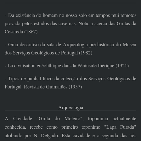
-
Da existência do homem no nosso solo em tempos mui remotos
provada pelos estudos das cavernas. Notícia acerca das Grutas da
Cesareda (1867)
- Guia descritivo da sala de Arqueologia pré-histórica do Museu
dos Serviços Geológicos de Portugal (1982)
- La civilisation énéolithique dans la Péninsule Ibérique (1921)
- Tipos de punhal lítico da colecção dos Serviços Geológicos de
Portugal. Revista de Guimarães (1957)
Arqueologia
A Cavidade "Gruta do Moleiro", toponimia actualmente
conhecida, recebe como primeiro toponimo "Lapa Furada"
atribuido por N. Delgado. Esta cavidade é a segunda das três