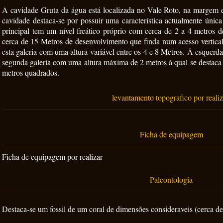
A cavidade Gruta da água está localizada no Vale Roto, na margem 
cavidade destaca-se por possuir uma característica actualmente única
principal tem um nível freático próprio com cerca de 2 a 4 metros d
cerca de 15 Metros de desenvolvimento que finda num acesso vertic
esta galeria com uma altura variável entre os 4 e 8 Metros. À esquerda 
segunda galeria com uma altura máxima de 2 metros à qual se destaca
metros quadrados.
levantamento topografico por realiz
Ficha de equipagem
Ficha de equipagem por realizar
Paleontologia
Destaca-se um fossil de um coral de dimensões consideraveis (cerca d