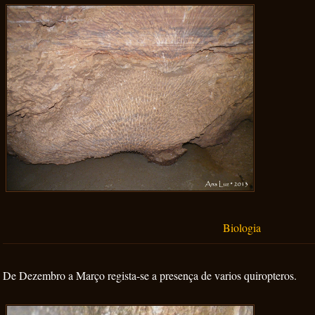
Biologia
De Dezembro a Março regista-se a presença de varios quiropteros.