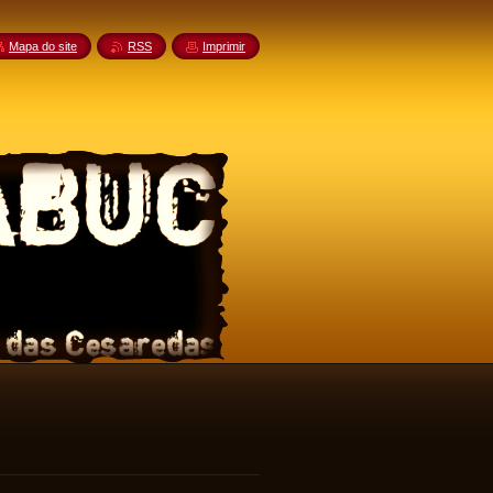
Mapa do site
RSS
Imprimir