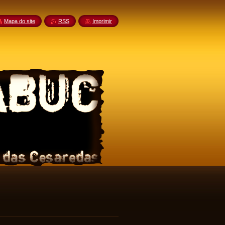
Mapa do site
RSS
Imprimir