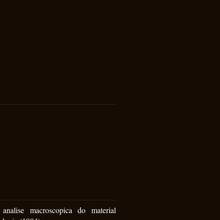
 analise macroscopica do material