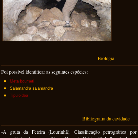
Biologia
Foi possivel identificar as seguintes espécies:
Meta bourneti
Salamandra salamandra
Tipuloidea
Bibliografia da cavidade
-
A gruta da Feteira (Lourinhã). Classificação petrográfica por