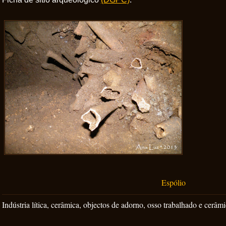
Espólio
Indústria lítica, cerâmica, objectos de adorno, osso trabalhado e cerâmi