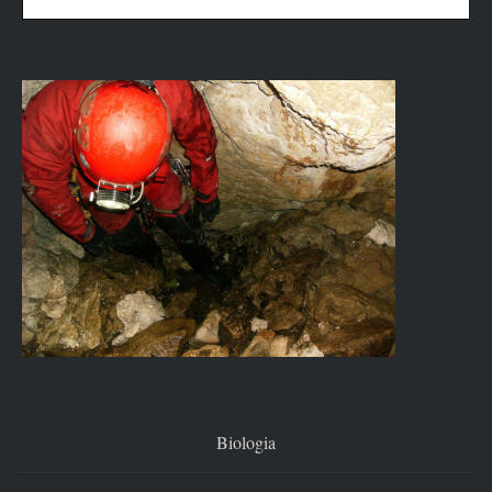
Biologia