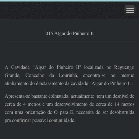
015 Algar do Pinheiro II
A Cavidade "Algar do Pinheiro II" localizada no Reguengo
Grande, Concelho da Lourinhã, encontra-se no mesmo
alinhamento do diaclasamento da cavidade "Algar do Pinheiro I".
Apresenta-se bastante colmatada, actualmente tem um desnível de
cerca de 4 metros e um desenvolvimento de cerca de 14 metros
com uma orientação de O para E, necessita de ser desobstruída
pra confirmar possível continuidade.