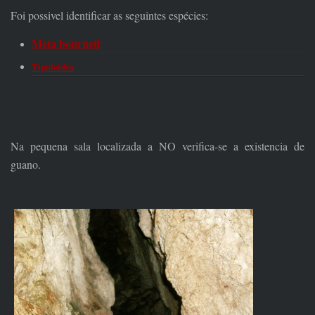
Foi possivel identificar as seguintes espécies:
Meta bourneti
Tipuloidea
Na pequena sala localizada a NO verifica-se a existencia de
guano.