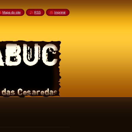
Mapa do site
RSS
Imprimir