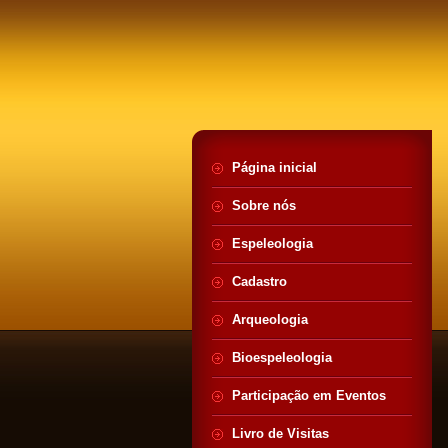
Página inicial
Sobre nós
Espeleologia
Cadastro
Arqueologia
Bioespeleologia
Participação em Eventos
Livro de Visitas